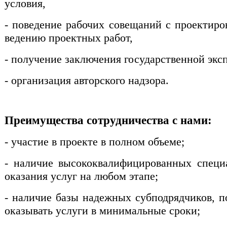
условия,
- поведение рабочих совещаний с проектир
ведению проектных работ,
- получение заключения государственной экс
- организация авторского надзора.
Преимущества сотрудничества с нами:
- участие в проекте в полном объеме;
- наличие высококвалифицированных специ
оказания услуг на любом этапе;
- наличие базы надежных субподрядчиков, 
оказывать услуги в минимальные сроки;