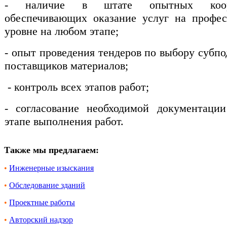
- наличие в штате опытных коорд
обеспечивающих оказание услуг на профе
уровне на любом этапе;
- опыт проведения тендеров по выбору субпо
поставщиков материалов;
- контроль всех этапов работ;
- согласование необходимой документаци
этапе выполнения работ.
Также мы предлагаем:
•
Инженерные изыскания
•
Обследование зданий
•
Проектные работы
•
Авторский надзор