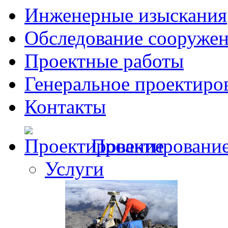
Инженерные изыскания
Обследование сооруже
Проектные работы
Генеральное проектиро
Контакты
Проектировани
Услуги