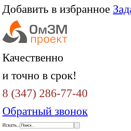
Добавить в избранное
Зад
Качественно
и точно в срок!
8 (347) 286-77-40
Обратный звонок
Искать...