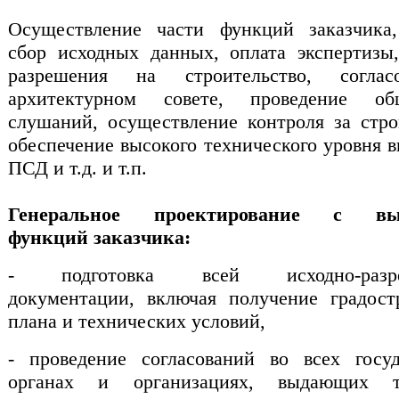
Осуществление части функций заказчика,
сбор исходных данных, оплата экспертизы
разрешения на строительство, согла
архитектурном совете, проведение об
слушаний, осуществление контроля за стро
обеспечение высокого технического уровня 
ПСД и т.д. и т.п.
Генеральное проектирование с вы
функций заказчика:
- подготовка всей исходно-разре
документации, включая получение градост
плана и технических условий,
- проведение согласований во всех госу
органах и организациях, выдающих т