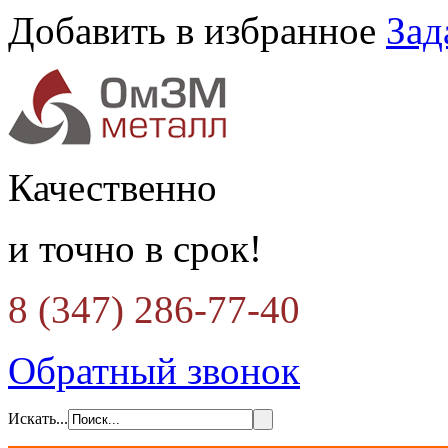
Добавить в избранное
Зад
Качественно
и точно в срок!
8 (347) 286-77-40
Обратный звонок
Искать...