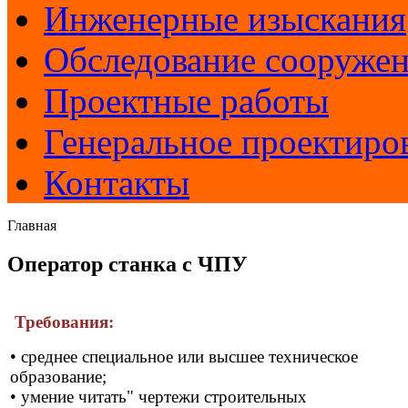
Инженерные изыскания
Обследование сооруже
Проектные работы
Генеральное проектиро
Контакты
Главная
Оператор станка с ЧПУ
Требования:
• среднее специальное или высшее техническое
образование;
• умение читать" чертежи строительных